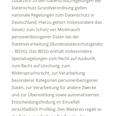
Zusätzlich zu den Datenschutzregelungen der
Datenschutz-Grundverordnung gelten
nationale Regelungen zum Datenschutz in
Deutschland. Hierzu gehört insbesondere das
Gesetz zum Schutz vor Missbrauch
personenbezogener Daten bei der
Datenverarbeitung (Bundesdatenschutzgesetz
– BDSG). Das BDSG enthält insbesondere
Spezialregelungen zum Recht auf Auskunft,
zum Recht auf Löschung, zum
Widerspruchsrecht, zur Verarbeitung
besonderer Kategorien personenbezogener
Daten, zur Verarbeitung für andere Zwecke
und zur Übermittlung sowie automatisierten
Entscheidungsfindung im Einzelfall
einschließlich Profiling. Des Weiteren regelt es