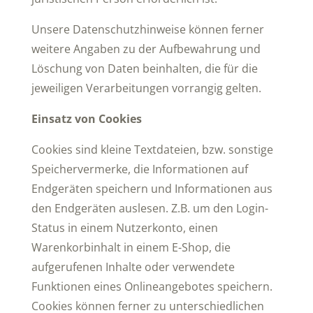
Unsere Datenschutzhinweise können ferner
weitere Angaben zu der Aufbewahrung und
Löschung von Daten beinhalten, die für die
jeweiligen Verarbeitungen vorrangig gelten.
Einsatz von Cookies
Cookies sind kleine Textdateien, bzw. sonstige
Speichervermerke, die Informationen auf
Endgeräten speichern und Informationen aus
den Endgeräten auslesen. Z.B. um den Login-
Status in einem Nutzerkonto, einen
Warenkorbinhalt in einem E-Shop, die
aufgerufenen Inhalte oder verwendete
Funktionen eines Onlineangebotes speichern.
Cookies können ferner zu unterschiedlichen