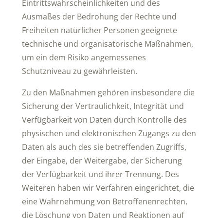
Eintrittswahrscheinlichkeiten und des
Ausmaßes der Bedrohung der Rechte und
Freiheiten natürlicher Personen geeignete
technische und organisatorische Maßnahmen,
um ein dem Risiko angemessenes
Schutzniveau zu gewährleisten.
Zu den Maßnahmen gehören insbesondere die
Sicherung der Vertraulichkeit, Integrität und
Verfügbarkeit von Daten durch Kontrolle des
physischen und elektronischen Zugangs zu den
Daten als auch des sie betreffenden Zugriffs,
der Eingabe, der Weitergabe, der Sicherung
der Verfügbarkeit und ihrer Trennung. Des
Weiteren haben wir Verfahren eingerichtet, die
eine Wahrnehmung von Betroffenenrechten,
die Löschung von Daten und Reaktionen auf