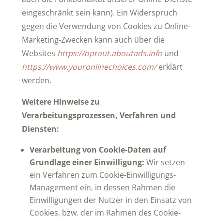
eingeschränkt sein kann). Ein Widerspruch
gegen die Verwendung von Cookies zu Online-
Marketing-Zwecken kann auch über die
Websites
https://optout.aboutads.info
und
https://www.youronlinechoices.com/
erklärt
werden.
Weitere Hinweise zu
Verarbeitungsprozessen, Verfahren und
Diensten:
Verarbeitung von Cookie-Daten auf
Grundlage einer Einwilligung:
Wir setzen
ein Verfahren zum Cookie-Einwilligungs-
Management ein, in dessen Rahmen die
Einwilligungen der Nutzer in den Einsatz von
Cookies, bzw. der im Rahmen des Cookie-