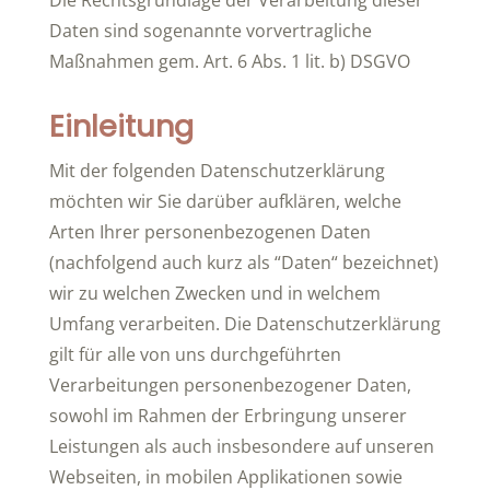
Die Rechtsgrundlage der Verarbeitung dieser
Daten sind sogenannte vorvertragliche
Maßnahmen gem. Art. 6 Abs. 1 lit. b) DSGVO
Einleitung
Mit der folgenden Datenschutzerklärung
möchten wir Sie darüber aufklären, welche
Arten Ihrer personenbezogenen Daten
(nachfolgend auch kurz als “Daten“ bezeichnet)
wir zu welchen Zwecken und in welchem
Umfang verarbeiten. Die Datenschutzerklärung
gilt für alle von uns durchgeführten
Verarbeitungen personenbezogener Daten,
sowohl im Rahmen der Erbringung unserer
Leistungen als auch insbesondere auf unseren
Webseiten, in mobilen Applikationen sowie