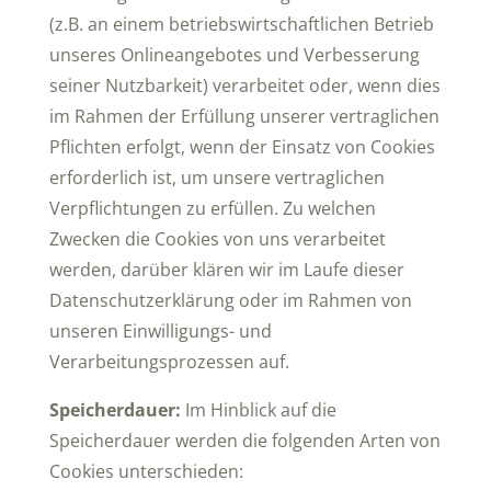
(z.B. an einem betriebswirtschaftlichen Betrieb
unseres Onlineangebotes und Verbesserung
seiner Nutzbarkeit) verarbeitet oder, wenn dies
im Rahmen der Erfüllung unserer vertraglichen
Pflichten erfolgt, wenn der Einsatz von Cookies
erforderlich ist, um unsere vertraglichen
Verpflichtungen zu erfüllen. Zu welchen
Zwecken die Cookies von uns verarbeitet
werden, darüber klären wir im Laufe dieser
Datenschutzerklärung oder im Rahmen von
unseren Einwilligungs- und
Verarbeitungsprozessen auf.
Speicherdauer:
Im Hinblick auf die
Speicherdauer werden die folgenden Arten von
Cookies unterschieden: