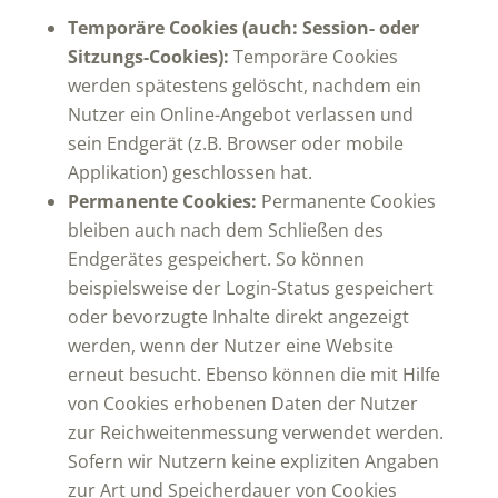
Temporäre Cookies (auch: Session- oder
Sitzungs-Cookies):
Temporäre Cookies
werden spätestens gelöscht, nachdem ein
Nutzer ein Online-Angebot verlassen und
sein Endgerät (z.B. Browser oder mobile
Applikation) geschlossen hat.
Permanente Cookies:
Permanente Cookies
bleiben auch nach dem Schließen des
Endgerätes gespeichert. So können
beispielsweise der Login-Status gespeichert
oder bevorzugte Inhalte direkt angezeigt
werden, wenn der Nutzer eine Website
erneut besucht. Ebenso können die mit Hilfe
von Cookies erhobenen Daten der Nutzer
zur Reichweitenmessung verwendet werden.
Sofern wir Nutzern keine expliziten Angaben
zur Art und Speicherdauer von Cookies