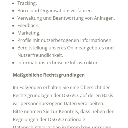
Tracking.
Büro- und Organisationsverfahren.
Verwaltung und Beantwortung von Anfragen.
Feedback.
Marketing.
Profile mit nutzerbezogenen Informationen.
Bereitstellung unseres Onlineangebotes und
Nutzerfreundlichkeit.
Informationstechnische Infrastruktur.
Maßgebliche Rechtsgrundlagen
Im Folgenden erhalten Sie eine Übersicht der
Rechtsgrundlagen der DSGVO, auf deren Basis
wir personenbezogene Daten verarbeiten.
Bitte nehmen Sie zur Kenntnis, dass neben den
Regelungen der DSGVO nationale
Datenschutzvorgaben in Ihrem bzw. unserem