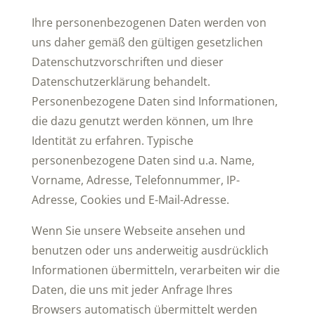
Ihre personenbezogenen Daten werden von
uns daher gemäß den gültigen gesetzlichen
Datenschutzvorschriften und dieser
Datenschutzerklärung behandelt.
Personenbezogene Daten sind Informationen,
die dazu genutzt werden können, um Ihre
Identität zu erfahren. Typische
personenbezogene Daten sind u.a. Name,
Vorname, Adresse, Telefonnummer, IP-
Adresse, Cookies und E-Mail-Adresse.
Wenn Sie unsere Webseite ansehen und
benutzen oder uns anderweitig ausdrücklich
Informationen übermitteln, verarbeiten wir die
Daten, die uns mit jeder Anfrage Ihres
Browsers automatisch übermittelt werden