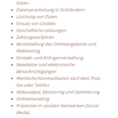
Daten
Datenverarbeitung in Drittländern
Löschung von Daten
Einsatz von Cookies
Geschäftliche Leistungen
Zahlungsverfahren
Bereitstellung des Onlineangebotes und
Webhosting
Kontakt- und Anfragenverwaltung
Newsletter und elektronische
Benachrichtigungen
Werbliche Kommunikation via E-Mail, Post,
Fax oder Telefon
Webanalyse, Monitoring und Optimierung
Onlinemarketing
Präsenzen in sozialen Netzwerken (Social
Media)