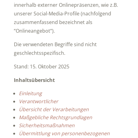
innerhalb externer Onlinepräsenzen, wie z.B.
unserer Social-Media-Profile (nachfolgend
zusammenfassend bezeichnet als
“Onlineangebot“).
Die verwendeten Begriffe sind nicht
geschlechtsspezifisch.
Stand: 15. Oktober 2025
Inhaltsübersicht
Einleitung
Verantwortlicher
Übersicht der Verarbeitungen
Maßgebliche Rechtsgrundlagen
Sicherheitsmaßnahmen
Übermittlung von personenbezogenen