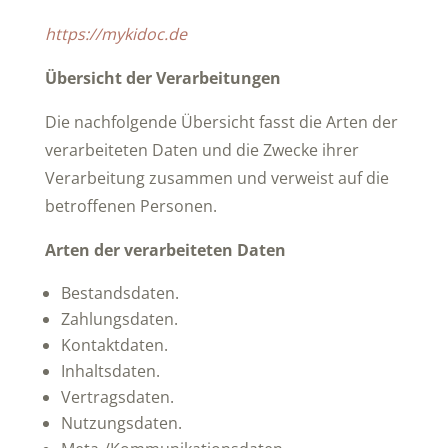
https://mykidoc.de
Übersicht der Verarbeitungen
Die nachfolgende Übersicht fasst die Arten der
verarbeiteten Daten und die Zwecke ihrer
Verarbeitung zusammen und verweist auf die
betroffenen Personen.
Arten der verarbeiteten Daten
Bestandsdaten.
Zahlungsdaten.
Kontaktdaten.
Inhaltsdaten.
Vertragsdaten.
Nutzungsdaten.