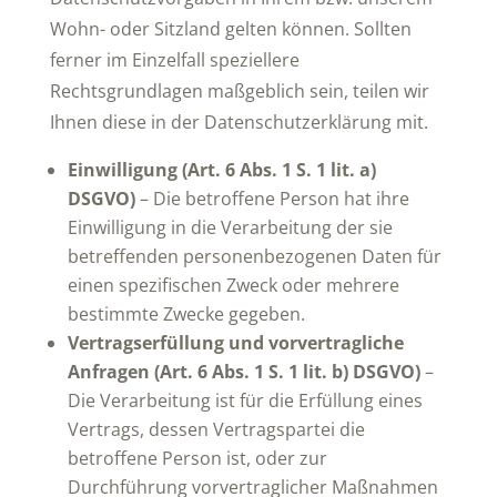
Wohn- oder Sitzland gelten können. Sollten
ferner im Einzelfall speziellere
Rechtsgrundlagen maßgeblich sein, teilen wir
Ihnen diese in der Datenschutzerklärung mit.
Einwilligung (Art. 6 Abs. 1 S. 1 lit. a)
DSGVO)
– Die betroffene Person hat ihre
Einwilligung in die Verarbeitung der sie
betreffenden personenbezogenen Daten für
einen spezifischen Zweck oder mehrere
bestimmte Zwecke gegeben.
Vertragserfüllung und vorvertragliche
Anfragen (Art. 6 Abs. 1 S. 1 lit. b) DSGVO)
–
Die Verarbeitung ist für die Erfüllung eines
Vertrags, dessen Vertragspartei die
betroffene Person ist, oder zur
Durchführung vorvertraglicher Maßnahmen