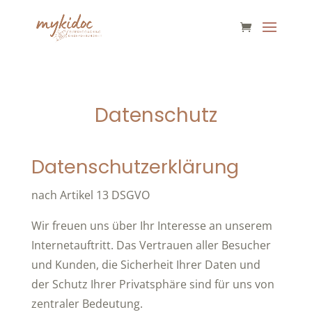
Datenschutz
Datenschutzerklärung
nach Artikel 13 DSGVO
Wir freuen uns über Ihr Interesse an unserem
Internetauftritt. Das Vertrauen aller Besucher
und Kunden, die Sicherheit Ihrer Daten und
der Schutz Ihrer Privatsphäre sind für uns von
zentraler Bedeutung.