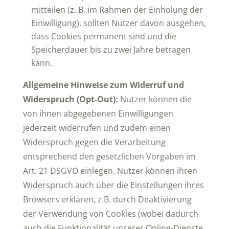
mitteilen (z. B. im Rahmen der Einholung der
Einwilligung), sollten Nutzer davon ausgehen,
dass Cookies permanent sind und die
Speicherdauer bis zu zwei Jahre betragen
kann.
Allgemeine Hinweise zum Widerruf und
Widerspruch (Opt-Out):
Nutzer können die
von ihnen abgegebenen Einwilligungen
jederzeit widerrufen und zudem einen
Widerspruch gegen die Verarbeitung
entsprechend den gesetzlichen Vorgaben im
Art. 21 DSGVO einlegen. Nutzer können ihren
Widerspruch auch über die Einstellungen ihres
Browsers erklären, z.B. durch Deaktivierung
der Verwendung von Cookies (wobei dadurch
auch die Funktionalität unserer Online-Dienste