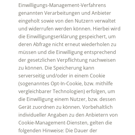
Einwilligungs-Management-Verfahrens
genannten Verarbeitungen und Anbieter
eingeholt sowie von den Nutzern verwaltet
und widerrufen werden können. Hierbei wird
die Einwilligungserklärung gespeichert, um
deren Abfrage nicht erneut wiederholen zu
müssen und die Einwilligung entsprechend
der gesetzlichen Verpflichtung nachweisen
zu können. Die Speicherung kann
serverseitig und/oder in einem Cookie
(sogenanntes Opt-In-Cookie, bzw. mithilfe
vergleichbarer Technologien) erfolgen, um
die Einwilligung einem Nutzer, bzw. dessen
Gerät zuordnen zu können. Vorbehaltlich
individueller Angaben zu den Anbietern von
Cookie-Management-Diensten, gelten die
folgenden Hinweise: Die Dauer der