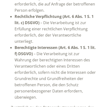
erforderlich, die auf Anfrage der betroffenen
Person erfolgen.
Rechtliche Verpflichtung (Art. 6 Abs. 1 S. 1
lit. c) DSGVO)
– Die Verarbeitung ist zur
Erfüllung einer rechtlichen Verpflichtung
erforderlich, der der Verantwortliche
unterliegt.
Berechtigte Interessen (Art. 6 Abs. 1 S. 1 lit.
f) DSGVO)
– Die Verarbeitung ist zur
Wahrung der berechtigten Interessen des
Verantwortlichen oder eines Dritten
erforderlich, sofern nicht die Interessen oder
Grundrechte und Grundfreiheiten der
betroffenen Person, die den Schutz
personenbezogener Daten erfordern,
überwiegen.