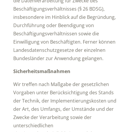
die Datenverarbeitung für Zwecke des
Beschäftigungsverhältnisses (§ 26 BDSG),
insbesondere im Hinblick auf die Begründung,
Durchführung oder Beendigung von
Beschäftigungsverhältnissen sowie die
Einwilligung von Beschäftigten. Ferner können
Landesdatenschutzgesetze der einzelnen
Bundesländer zur Anwendung gelangen.
Sicherheitsmaßnahmen
Wir treffen nach Maßgabe der gesetzlichen
Vorgaben unter Berücksichtigung des Stands
der Technik, der Implementierungskosten und
der Art, des Umfangs, der Umstände und der
Zwecke der Verarbeitung sowie der
unterschiedlichen