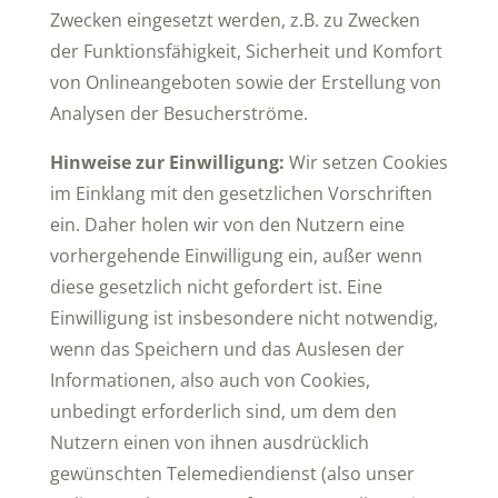
Zwecken eingesetzt werden, z.B. zu Zwecken
der Funktionsfähigkeit, Sicherheit und Komfort
von Onlineangeboten sowie der Erstellung von
Analysen der Besucherströme.
Hinweise zur Einwilligung:
Wir setzen Cookies
im Einklang mit den gesetzlichen Vorschriften
ein. Daher holen wir von den Nutzern eine
vorhergehende Einwilligung ein, außer wenn
diese gesetzlich nicht gefordert ist. Eine
Einwilligung ist insbesondere nicht notwendig,
wenn das Speichern und das Auslesen der
Informationen, also auch von Cookies,
unbedingt erforderlich sind, um dem den
Nutzern einen von ihnen ausdrücklich
gewünschten Telemediendienst (also unser