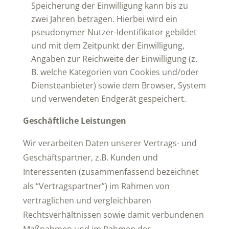
Speicherung der Einwilligung kann bis zu
zwei Jahren betragen. Hierbei wird ein
pseudonymer Nutzer-Identifikator gebildet
und mit dem Zeitpunkt der Einwilligung,
Angaben zur Reichweite der Einwilligung (z.
B. welche Kategorien von Cookies und/oder
Diensteanbieter) sowie dem Browser, System
und verwendeten Endgerät gespeichert.
Geschäftliche Leistungen
Wir verarbeiten Daten unserer Vertrags- und
Geschäftspartner, z.B. Kunden und
Interessenten (zusammenfassend bezeichnet
als “Vertragspartner”) im Rahmen von
vertraglichen und vergleichbaren
Rechtsverhältnissen sowie damit verbundenen