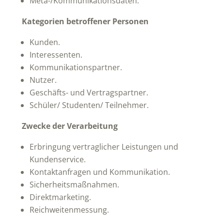
Meta-/Kommunikationsdaten.
Kategorien betroffener Personen
Kunden.
Interessenten.
Kommunikationspartner.
Nutzer.
Geschäfts- und Vertragspartner.
Schüler/ Studenten/ Teilnehmer.
Zwecke der Verarbeitung
Erbringung vertraglicher Leistungen und
Kundenservice.
Kontaktanfragen und Kommunikation.
Sicherheitsmaßnahmen.
Direktmarketing.
Reichweitenmessung.