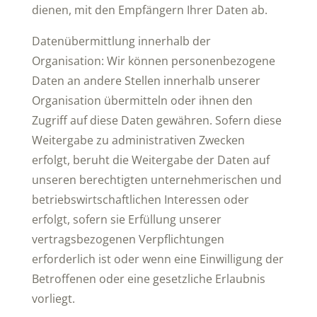
dienen, mit den Empfängern Ihrer Daten ab.
Datenübermittlung innerhalb der
Organisation: Wir können personenbezogene
Daten an andere Stellen innerhalb unserer
Organisation übermitteln oder ihnen den
Zugriff auf diese Daten gewähren. Sofern diese
Weitergabe zu administrativen Zwecken
erfolgt, beruht die Weitergabe der Daten auf
unseren berechtigten unternehmerischen und
betriebswirtschaftlichen Interessen oder
erfolgt, sofern sie Erfüllung unserer
vertragsbezogenen Verpflichtungen
erforderlich ist oder wenn eine Einwilligung der
Betroffenen oder eine gesetzliche Erlaubnis
vorliegt.