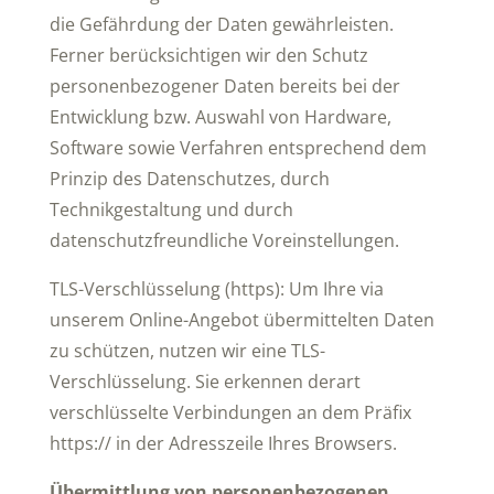
die Gefährdung der Daten gewährleisten.
Ferner berücksichtigen wir den Schutz
personenbezogener Daten bereits bei der
Entwicklung bzw. Auswahl von Hardware,
Software sowie Verfahren entsprechend dem
Prinzip des Datenschutzes, durch
Technikgestaltung und durch
datenschutzfreundliche Voreinstellungen.
TLS-Verschlüsselung (https): Um Ihre via
unserem Online-Angebot übermittelten Daten
zu schützen, nutzen wir eine TLS-
Verschlüsselung. Sie erkennen derart
verschlüsselte Verbindungen an dem Präfix
https:// in der Adresszeile Ihres Browsers.
Übermittlung von personenbezogenen