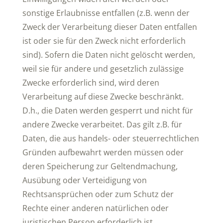
sonstige Erlaubnisse entfallen (z.B. wenn der
Zweck der Verarbeitung dieser Daten entfallen
ist oder sie für den Zweck nicht erforderlich
sind). Sofern die Daten nicht gelöscht werden,
weil sie für andere und gesetzlich zulässige
Zwecke erforderlich sind, wird deren
Verarbeitung auf diese Zwecke beschränkt.
D.h., die Daten werden gesperrt und nicht für
andere Zwecke verarbeitet. Das gilt z.B. für
Daten, die aus handels- oder steuerrechtlichen
Gründen aufbewahrt werden müssen oder
deren Speicherung zur Geltendmachung,
Ausübung oder Verteidigung von
Rechtsansprüchen oder zum Schutz der
Rechte einer anderen natürlichen oder
juristischen Person erforderlich ist.