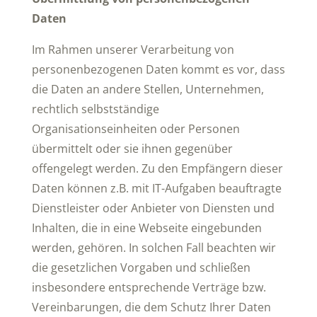
Daten
Im Rahmen unserer Verarbeitung von
personenbezogenen Daten kommt es vor, dass
die Daten an andere Stellen, Unternehmen,
rechtlich selbstständige
Organisationseinheiten oder Personen
übermittelt oder sie ihnen gegenüber
offengelegt werden. Zu den Empfängern dieser
Daten können z.B. mit IT-Aufgaben beauftragte
Dienstleister oder Anbieter von Diensten und
Inhalten, die in eine Webseite eingebunden
werden, gehören. In solchen Fall beachten wir
die gesetzlichen Vorgaben und schließen
insbesondere entsprechende Verträge bzw.
Vereinbarungen, die dem Schutz Ihrer Daten