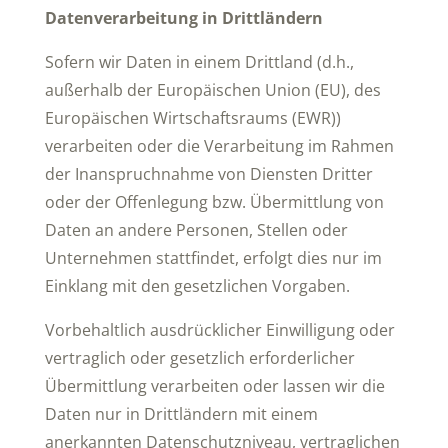
Datenverarbeitung in Drittländern
Sofern wir Daten in einem Drittland (d.h.,
außerhalb der Europäischen Union (EU), des
Europäischen Wirtschaftsraums (EWR))
verarbeiten oder die Verarbeitung im Rahmen
der Inanspruchnahme von Diensten Dritter
oder der Offenlegung bzw. Übermittlung von
Daten an andere Personen, Stellen oder
Unternehmen stattfindet, erfolgt dies nur im
Einklang mit den gesetzlichen Vorgaben.
Vorbehaltlich ausdrücklicher Einwilligung oder
vertraglich oder gesetzlich erforderlicher
Übermittlung verarbeiten oder lassen wir die
Daten nur in Drittländern mit einem
anerkannten Datenschutzniveau, vertraglichen