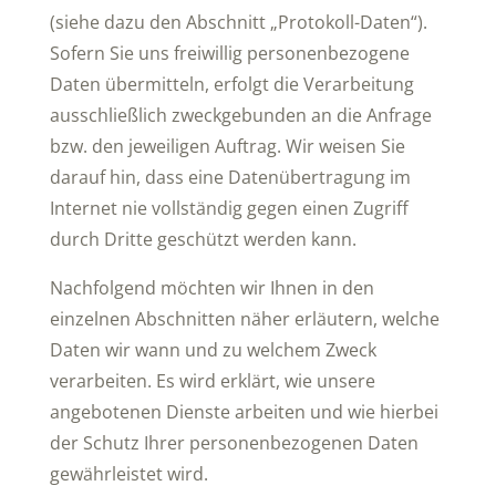
(siehe dazu den Abschnitt „Protokoll-Daten“).
Sofern Sie uns freiwillig personenbezogene
Daten übermitteln, erfolgt die Verarbeitung
ausschließlich zweckgebunden an die Anfrage
bzw. den jeweiligen Auftrag. Wir weisen Sie
darauf hin, dass eine Datenübertragung im
Internet nie vollständig gegen einen Zugriff
durch Dritte geschützt werden kann.
Nachfolgend möchten wir Ihnen in den
einzelnen Abschnitten näher erläutern, welche
Daten wir wann und zu welchem Zweck
verarbeiten. Es wird erklärt, wie unsere
angebotenen Dienste arbeiten und wie hierbei
der Schutz Ihrer personenbezogenen Daten
gewährleistet wird.