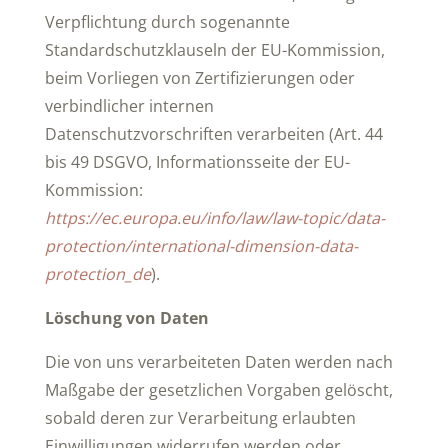
Verpflichtung durch sogenannte
Standardschutzklauseln der EU-Kommission,
beim Vorliegen von Zertifizierungen oder
verbindlicher internen
Datenschutzvorschriften verarbeiten (Art. 44
bis 49 DSGVO, Informationsseite der EU-
Kommission:
https://ec.europa.eu/info/law/law-topic/data-
protection/international-dimension-data-
protection_de
).
Löschung von Daten
Die von uns verarbeiteten Daten werden nach
Maßgabe der gesetzlichen Vorgaben gelöscht,
sobald deren zur Verarbeitung erlaubten
Einwilligungen widerrufen werden oder