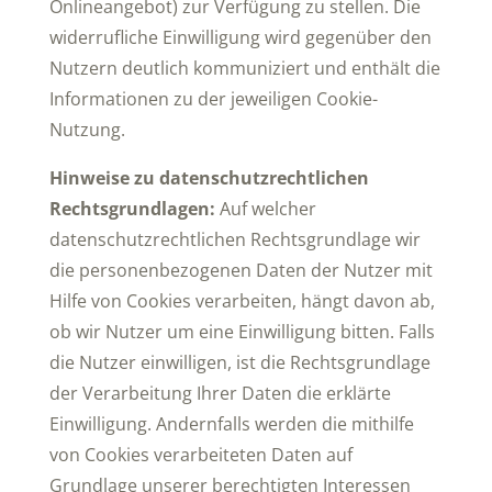
Onlineangebot) zur Verfügung zu stellen. Die
widerrufliche Einwilligung wird gegenüber den
Nutzern deutlich kommuniziert und enthält die
Informationen zu der jeweiligen Cookie-
Nutzung.
Hinweise zu datenschutzrechtlichen
Rechtsgrundlagen:
Auf welcher
datenschutzrechtlichen Rechtsgrundlage wir
die personenbezogenen Daten der Nutzer mit
Hilfe von Cookies verarbeiten, hängt davon ab,
ob wir Nutzer um eine Einwilligung bitten. Falls
die Nutzer einwilligen, ist die Rechtsgrundlage
der Verarbeitung Ihrer Daten die erklärte
Einwilligung. Andernfalls werden die mithilfe
von Cookies verarbeiteten Daten auf
Grundlage unserer berechtigten Interessen