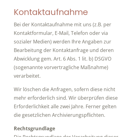
Kontaktaufnahme
Bei der Kontaktaufnahme mit uns (z.B. per
Kontaktformular, E-Mail, Telefon oder via
sozialer Medien) werden Ihre Angaben zur
Bearbeitung der Kontaktanfrage und deren
Abwicklung gem. Art. 6 Abs. 1 lit. b) DSGVO
(sogenannte vorvertragliche Maßnahme)
verarbeitet.
Wir löschen die Anfragen, sofern diese nicht
mehr erforderlich sind. Wir überprüfen diese
Erforderlichkeit alle zwei Jahre. Ferner gelten
die gesetzlichen Archivierungspflichten.
Rechtsgrundlage